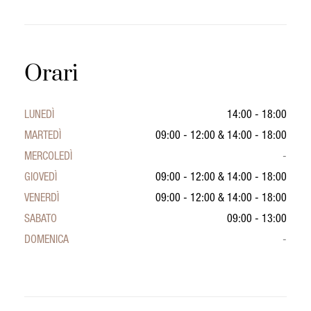
Orari
LUNEDÌ
14:00 - 18:00
MARTEDÌ
09:00 - 12:00
&
14:00 - 18:00
MERCOLEDÌ
-
GIOVEDÌ
09:00 - 12:00
&
14:00 - 18:00
VENERDÌ
09:00 - 12:00
&
14:00 - 18:00
SABATO
09:00 - 13:00
DOMENICA
-