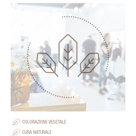
COLORAZIONE VEGETALE
CURA NATURALE