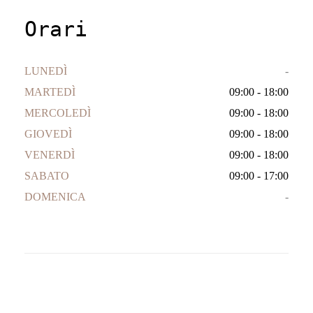
Orari
LUNEDÌ
-
MARTEDÌ
09:00 - 18:00
MERCOLEDÌ
09:00 - 18:00
GIOVEDÌ
09:00 - 18:00
VENERDÌ
09:00 - 18:00
SABATO
09:00 - 17:00
DOMENICA
-