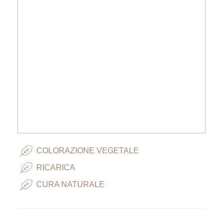
COLORAZIONE VEGETALE
RICARICA
CURA NATURALE