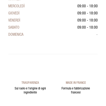
MERCOLEDÌ
09:00 - 18:00
GIOVEDÌ
09:00 - 18:00
VENERDÌ
09:00 - 18:00
SABATO
09:00 - 18:00
DOMENICA
-
TRASPARENZA
MADE IN FRANCE
Sul ruolo e l’origine di ogni
Formula e fabbricazione
ingrediente
francesi