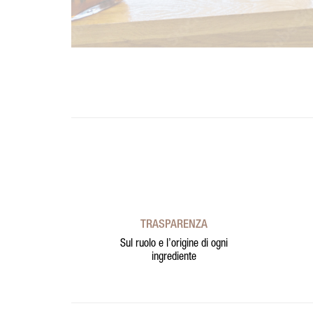
TRASPARENZA
Sul ruolo e l’origine di ogni
ingrediente