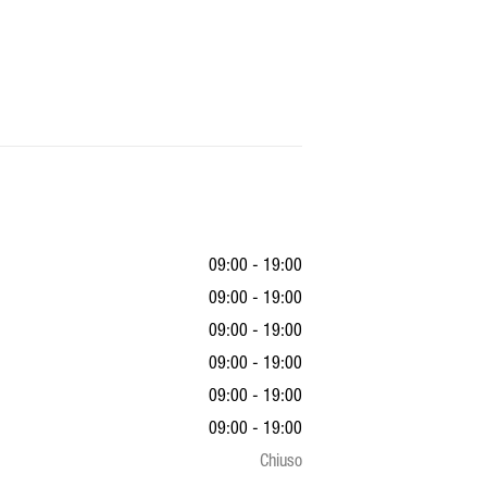
09:00 - 19:00
09:00 - 19:00
09:00 - 19:00
09:00 - 19:00
09:00 - 19:00
09:00 - 19:00
Chiuso