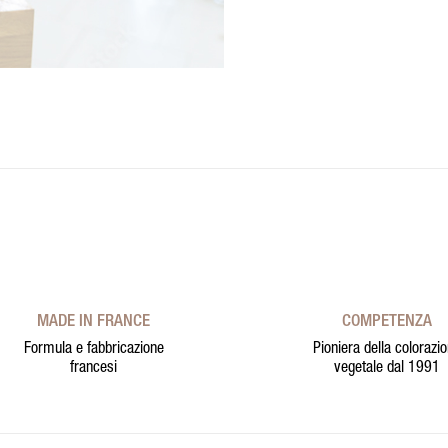
MADE IN FRANCE
COMPETENZA
Formula e fabbricazione
Pioniera della colorazi
francesi
vegetale dal 1991