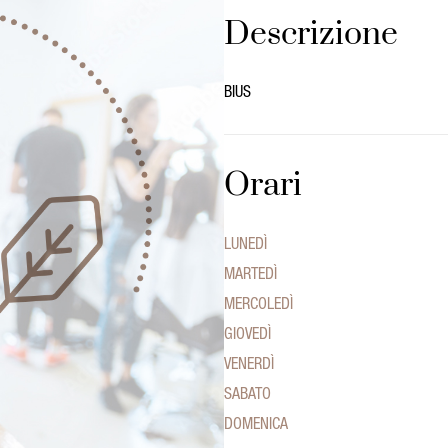
Descrizione
BIUS
Orari
LUNEDÌ
MARTEDÌ
MERCOLEDÌ
GIOVEDÌ
VENERDÌ
SABATO
DOMENICA