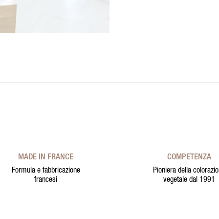
MADE IN FRANCE
COMPETENZA
Formula e fabbricazione
Pioniera della colorazi
francesi
vegetale dal 1991