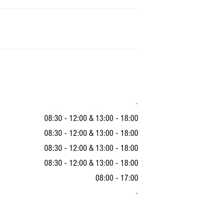
-
08:30 - 12:00
&
13:00 - 18:00
08:30 - 12:00
&
13:00 - 18:00
08:30 - 12:00
&
13:00 - 18:00
08:30 - 12:00
&
13:00 - 18:00
08:00 - 17:00
-