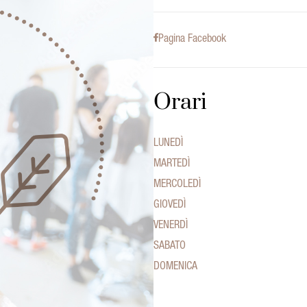
Pagina Facebook
Orari
LUNEDÌ
MARTEDÌ
MERCOLEDÌ
GIOVEDÌ
VENERDÌ
SABATO
DOMENICA