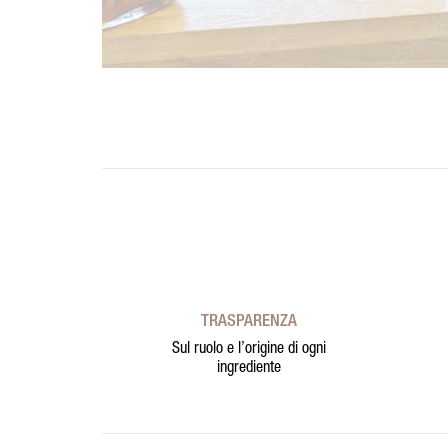
TRASPARENZA
Sul ruolo e l’origine di ogni
ingrediente