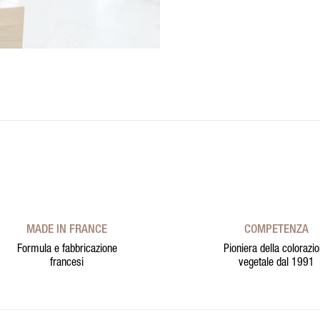
MADE IN FRANCE
COMPETENZA
Formula e fabbricazione
Pioniera della colorazi
francesi
vegetale dal 1991