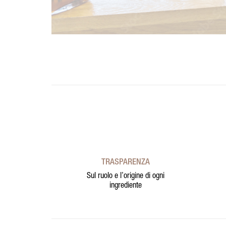
TRASPARENZA
Sul ruolo e l’origine di ogni
ingrediente