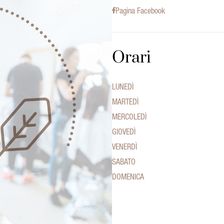
Pagina Facebook
Orari
LUNEDÌ
MARTEDÌ
MERCOLEDÌ
GIOVEDÌ
VENERDÌ
SABATO
DOMENICA