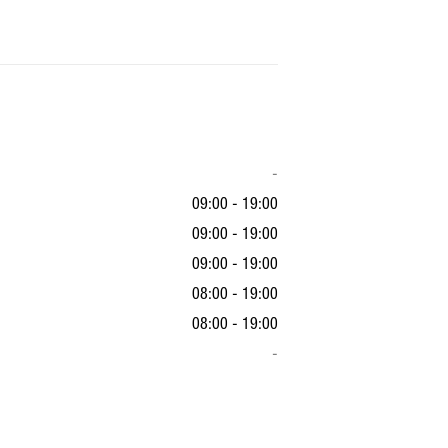
-
09:00 - 19:00
09:00 - 19:00
09:00 - 19:00
08:00 - 19:00
08:00 - 19:00
-