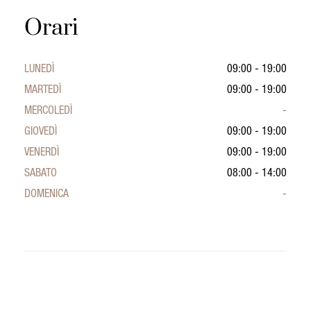
Orari
LUNEDÌ
09:00 - 19:00
MARTEDÌ
09:00 - 19:00
MERCOLEDÌ
-
GIOVEDÌ
09:00 - 19:00
VENERDÌ
09:00 - 19:00
SABATO
08:00 - 14:00
DOMENICA
-