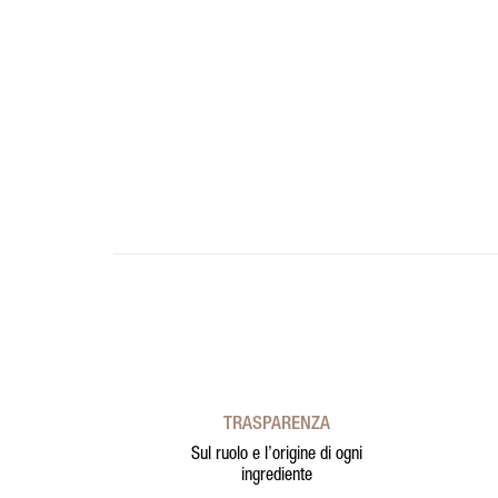
TRASPARENZA
Sul ruolo e l’origine di ogni
ingrediente