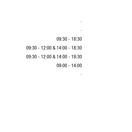
-
-
09:30 - 18:30
09:30 - 12:00
&
14:00 - 18:30
09:30 - 12:00
&
14:00 - 18:30
09:00 - 14:00
-