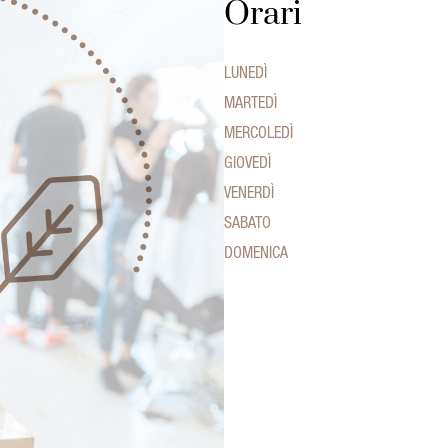
Orari
LUNEDÌ
MARTEDÌ
MERCOLEDÌ
GIOVEDÌ
VENERDÌ
SABATO
DOMENICA