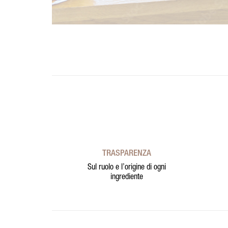
TRASPARENZA
Sul ruolo e l’origine di ogni
ingrediente