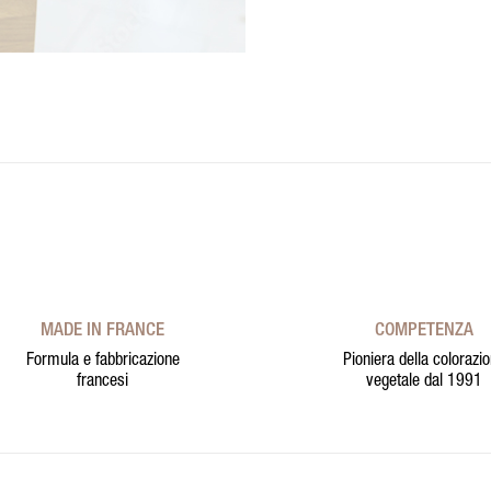
MADE IN FRANCE
COMPETENZA
Formula e fabbricazione
Pioniera della colorazi
francesi
vegetale dal 1991