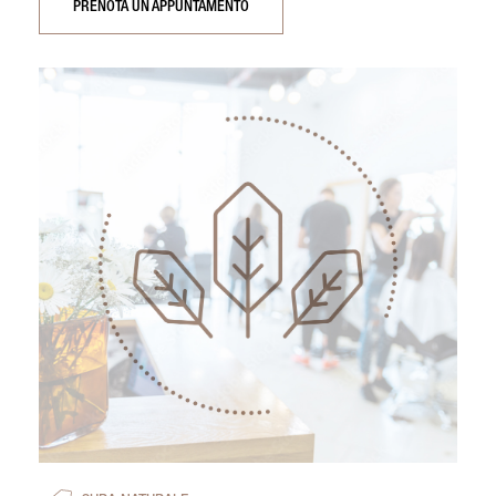
PRENOTA UN APPUNTAMENTO