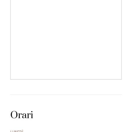
Orari