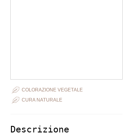
COLORAZIONE VEGETALE
CURA NATURALE
Descrizione