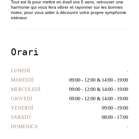
Tout est là pour mettre en éveil vos 5 sens, retrouver une
harmonie qui vous fera vibrer et rayonner sur les bonnes
notes, pour vous aider à découvrir votre propre symphonie
intérieur.
Orari
LUNEDÌ
-
MARTEDÌ
09:00 - 12:00
&
14:00 - 19:00
MERCOLEDÌ
09:00 - 12:00
&
14:00 - 19:00
GIOVEDÌ
09:00 - 12:00
&
14:00 - 19:00
VENERDÌ
09:00 - 19:00
SABATO
08:00 - 17:00
DOMENICA
-