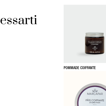
essarti
POMMADE COIFFANTE