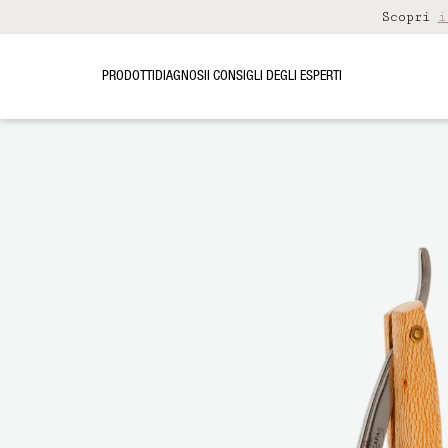
Scopri
i
PRODOTTI
DIAGNOSI
I CONSIGLI DEGLI ESPERTI