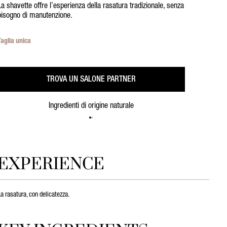
La shavette offre l’esperienza della rasatura tradizionale, senza
bisogno di manutenzione.
Taglia unica
TROVA UN SALONE PARTNER
Ingredienti di origine naturale
EXPERIENCE
a rasatura, con delicatezza.