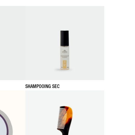
SHAMPOOING SEC