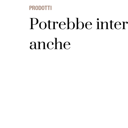
PRODOTTI
Potrebbe inter
anche