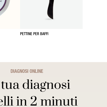
PETTINE PER BAFFI
DIAGNOSI ONLINE
 tua diagnosi
lli in 2 minuti