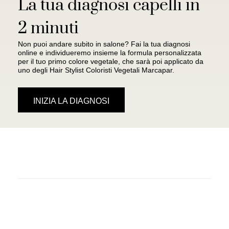
La tua diagnosi capelli in
2 minuti
Non puoi andare subito in salone? Fai la tua diagnosi
online e individueremo insieme la formula personalizzata
per il tuo primo colore vegetale, che sarà poi applicato da
uno degli Hair Stylist Coloristi Vegetali Marcapar.
INIZIA LA DIAGNOSI