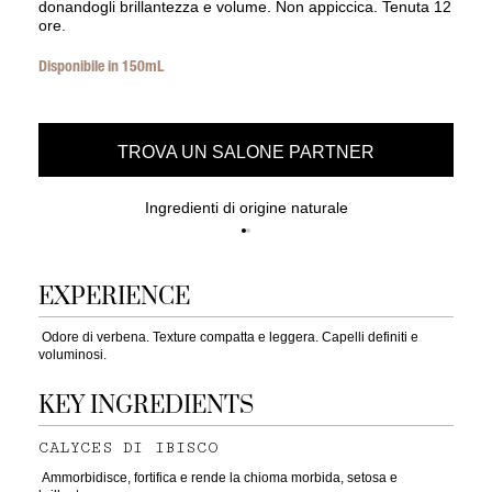
donandogli brillantezza e volume. Non appiccica. Tenuta 12
ore.
Disponibile in 150mL
TROVA UN SALONE PARTNER
Ingredienti di origine naturale
EXPERIENCE
Odore di verbena. Texture compatta e leggera. Capelli definiti e
voluminosi.
KEY INGREDIENTS
CALYCES DI IBISCO
Ammorbidisce, fortifica e rende la chioma morbida, setosa e