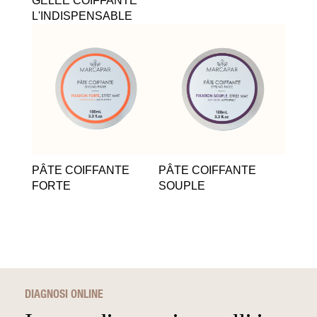
GELÉE COIFFANTE
L'INDISPENSABLE
PÂTE COIFFANTE
PÂTE COIFFANTE
FORTE
SOUPLE
DIAGNOSI ONLINE