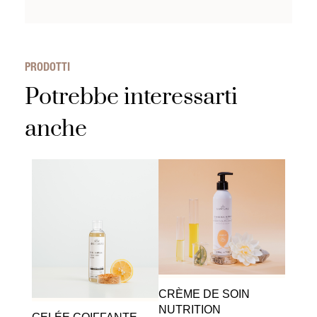
Packaging riciclabile
PRODOTTI
Potrebbe interessarti
anche
CRÈME DE SOIN
NUTRITION