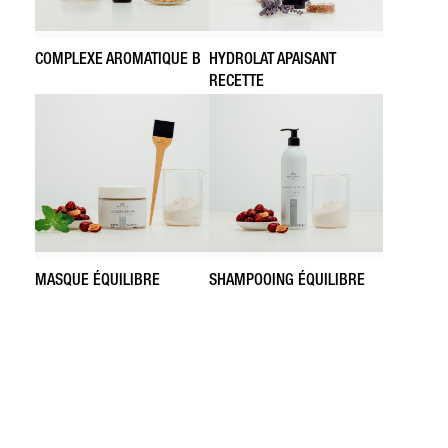
COMPLEXE AROMATIQUE B
HYDROLAT APAISANT
RECETTE
MASQUE ÉQUILIBRE
SHAMPOOING ÉQUILIBRE