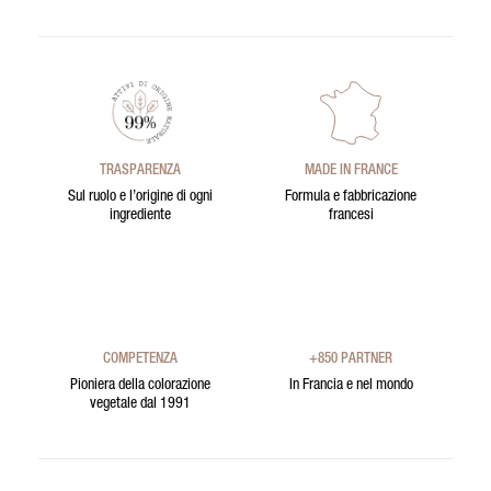
TRASPARENZA
MADE IN FRANCE
Sul ruolo e l’origine di ogni
Formula e fabbricazione
ingrediente
francesi
COMPETENZA
+850 PARTNER
Pioniera della colorazione
In Francia e nel mondo
vegetale dal 1991