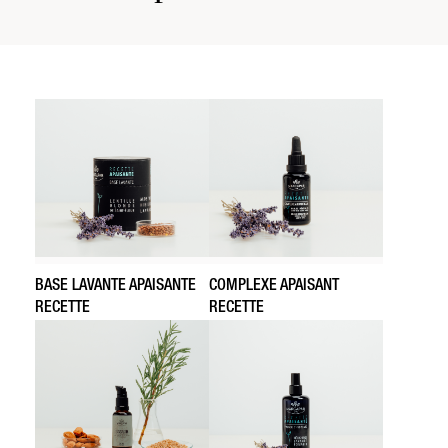
BASE LAVANTE APAISANTE
COMPLEXE APAISANT
RECETTE
RECETTE