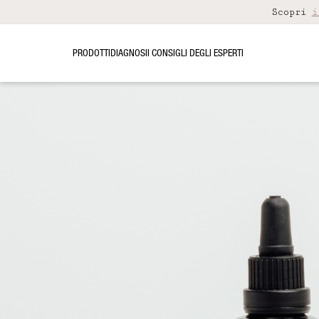
Scopri
i
PRODOTTI
DIAGNOSI
I CONSIGLI DEGLI ESPERTI