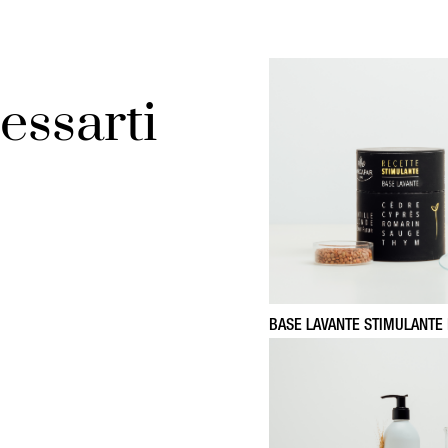
essarti
BASE LAVANTE STIMULANTE