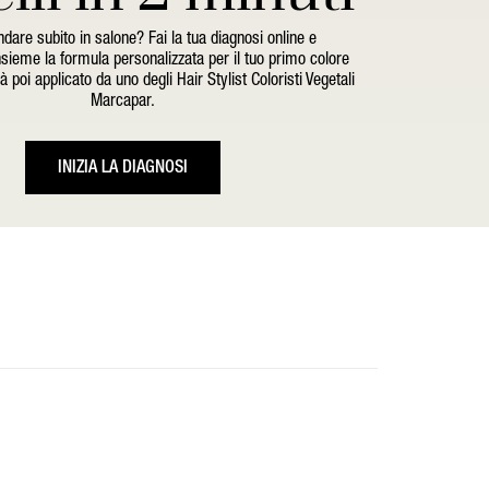
dare subito in salone? Fai la tua diagnosi online e
sieme la formula personalizzata per il tuo primo colore
 poi applicato da uno degli Hair Stylist Coloristi Vegetali
Marcapar.
INIZIA LA DIAGNOSI