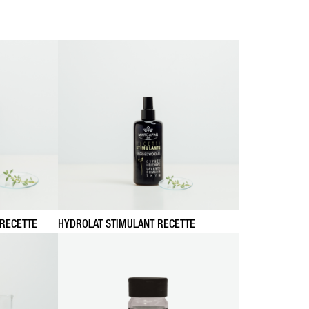
 RECETTE
HYDROLAT STIMULANT RECETTE