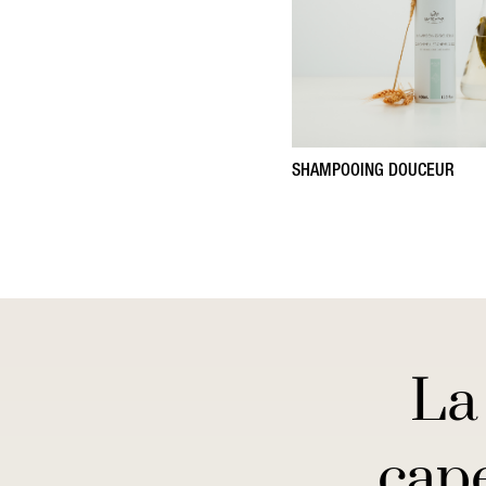
SHAMPOOING DOUCEUR
La
cape