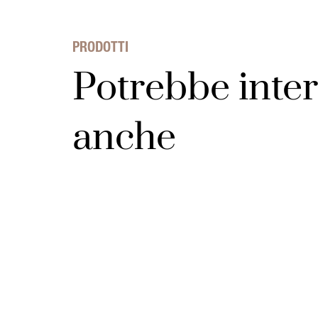
PRODOTTI
Potrebbe inter
anche