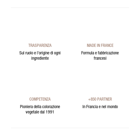
TRASPARENZA
MADE IN FRANCE
Sul ruolo e l’origine di ogni
Formula e fabbricazione
ingrediente
francesi
COMPETENZA
+850 PARTNER
Pioniera della colorazione
In Francia e nel mondo
vegetale dal 1991