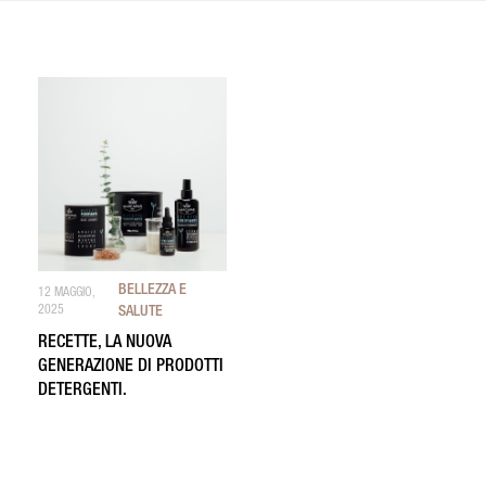
BELLEZZA E
12 MAGGIO,
2025
SALUTE
RECETTE, LA NUOVA
GENERAZIONE DI PRODOTTI
DETERGENTI.