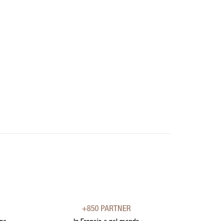
+850 PARTNER