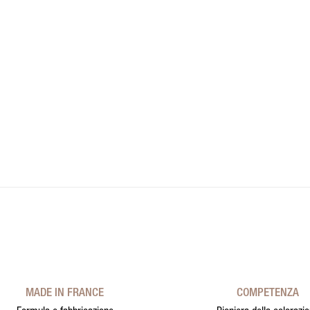
MADE IN FRANCE
COMPETENZA