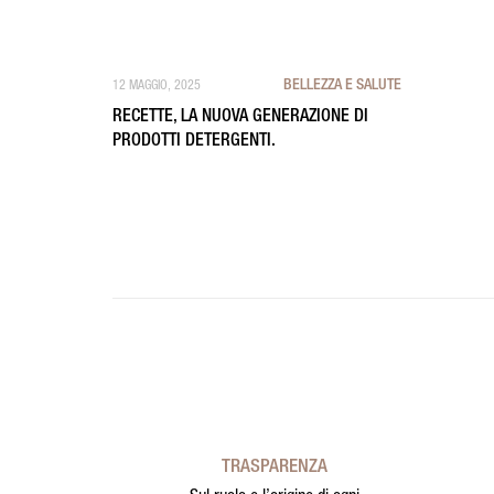
BELLEZZA E SALUTE
12 MAGGIO, 2025
RECETTE, LA NUOVA GENERAZIONE DI
PRODOTTI DETERGENTI.
TRASPARENZA