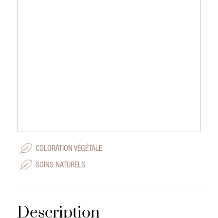
COLORATION VÉGÉTALE
SOINS NATURELS
Description