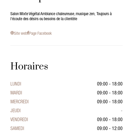
Salon Mixte Végétal Ambiance chaleureuse, musique zen, Toujours à
l'écoute des désirs ou besoins de la clientèle
Site web
Page Facebook
Horaires
LUNDI
09:00 - 18:00
MARDI
09:00 - 18:00
MERCREDI
09:00 - 18:00
JEUDI
-
VENDREDI
09:00 - 18:00
SAMEDI
09:00 - 12:00