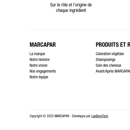
Sur le rôle et l’origine de
chaque ingrédient
MARCAPAR
PRODUITS ET 
La marque
Coloration végétale
Notre histoire
Shampooings
Notre vision
Soin des cheveux
Nos engagements
Avant/Après MARCAPA
Notre équipe
Copyright © 2025 MARCAPAR - Développé par
LesBonsTech