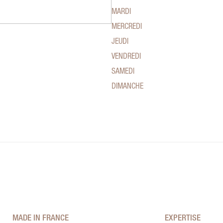
MARDI
MERCREDI
JEUDI
VENDREDI
SAMEDI
DIMANCHE
MADE IN FRANCE
EXPERTISE