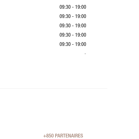
09:30 - 19:00
09:30 - 19:00
09:30 - 19:00
09:30 - 19:00
09:30 - 19:00
-
+850 PARTENAIRES