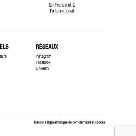
En France et à
l’international
ELS
RÉSEAUX
naire
Instagram
Facebook
LinkedIn
Mentions légales
Politique de confidentialité et cookies