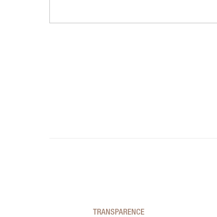
TRANSPARENCE