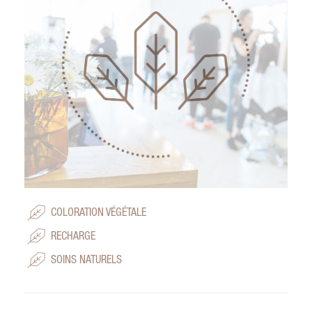
COLORATION VÉGÉTALE
RECHARGE
SOINS NATURELS