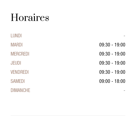
Horaires
LUNDI
-
MARDI
09:30 - 19:00
MERCREDI
09:30 - 19:00
JEUDI
09:30 - 19:00
VENDREDI
09:30 - 19:00
SAMEDI
09:00 - 18:00
DIMANCHE
-