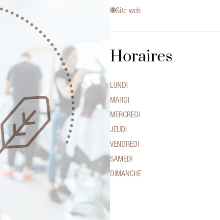
Site web
Horaires
LUNDI
MARDI
MERCREDI
JEUDI
VENDREDI
SAMEDI
DIMANCHE