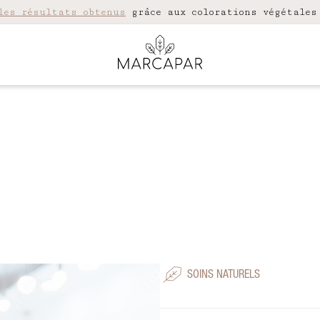
les résultats obtenus
grâce aux colorations végétales
SOINS NATURELS