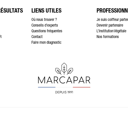
RÉSULTATS
LIENS UTILES
PROFESSIONN
Où nous trouver ?
Je suis coiffeur parte
Conseils d’experts
Devenir partenaire
Questions fréquentes
L’Institution Végétale
R
Contact
Nos formations
Faire mon diagnostic