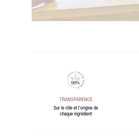
TRANSPARENCE
Sur le rôle et l’origine de
chaque ingrédient