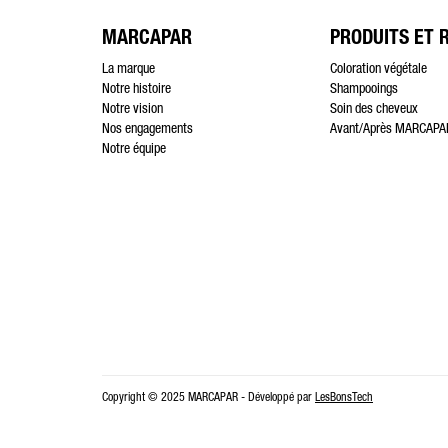
MARCAPAR
PRODUITS ET 
La marque
Coloration végétale
Notre histoire
Shampooings
Notre vision
Soin des cheveux
Nos engagements
Avant/Après MARCAPA
Notre équipe
Copyright © 2025 MARCAPAR - Développé par
LesBonsTech