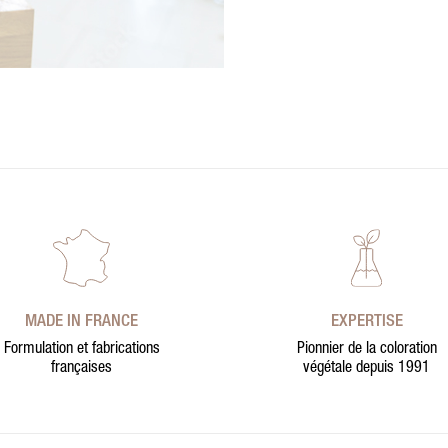
MADE IN FRANCE
EXPERTISE
Formulation et fabrications
Pionnier de la coloration
françaises
végétale depuis 1991