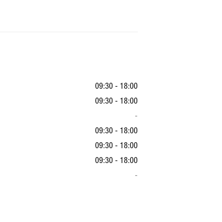
09:30 - 18:00
09:30 - 18:00
-
09:30 - 18:00
09:30 - 18:00
09:30 - 18:00
-