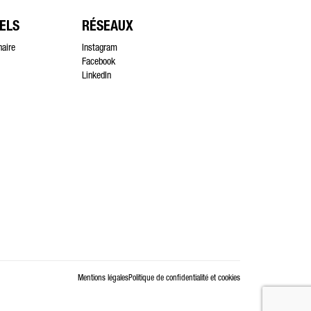
ELS
RÉSEAUX
naire
Instagram
Facebook
LinkedIn
Mentions légales
Politique de confidentialité et cookies