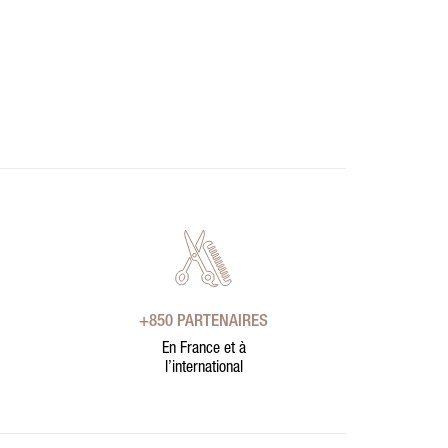
+850 PARTENAIRES
En France et à
l’international