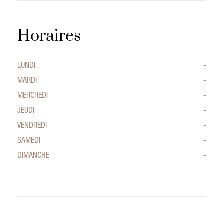
Horaires
LUNDI
-
MARDI
-
MERCREDI
-
JEUDI
-
VENDREDI
-
SAMEDI
-
DIMANCHE
-