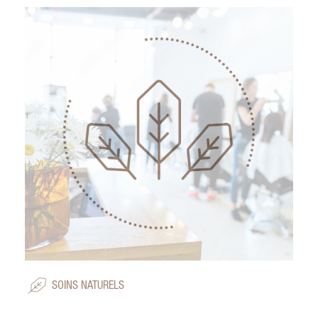
SOINS NATURELS