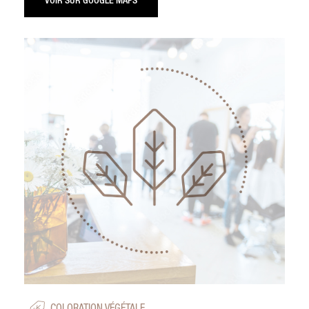
VOIR SUR GOOGLE MAPS