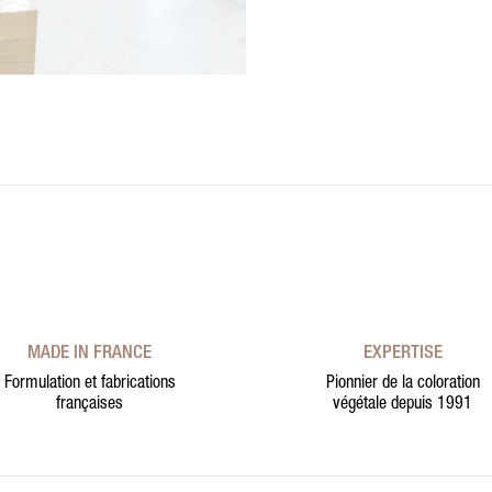
MADE IN FRANCE
EXPERTISE
Formulation et fabrications
Pionnier de la coloration
françaises
végétale depuis 1991