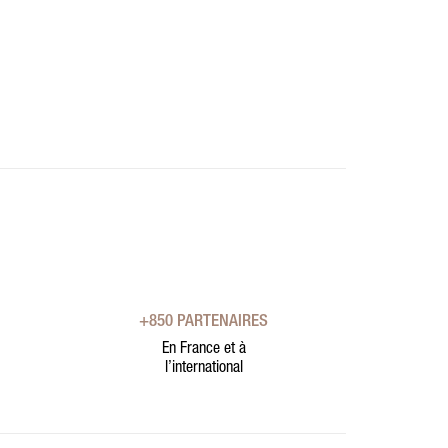
+850 PARTENAIRES
En France et à
l’international