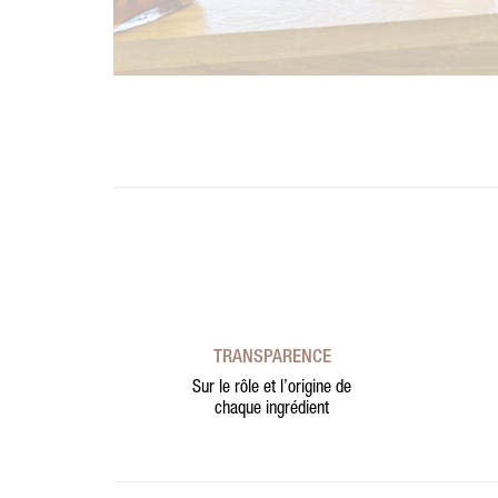
TRANSPARENCE
Sur le rôle et l’origine de
chaque ingrédient