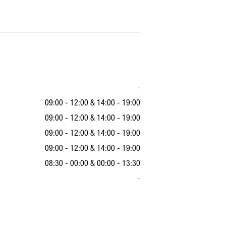
-
09:00 - 12:00
&
14:00 - 19:00
09:00 - 12:00
&
14:00 - 19:00
09:00 - 12:00
&
14:00 - 19:00
09:00 - 12:00
&
14:00 - 19:00
08:30 - 00:00
&
00:00 - 13:30
-