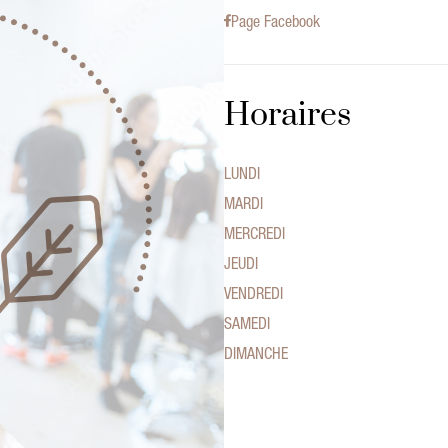
Page Facebook
Horaires
LUNDI
MARDI
MERCREDI
JEUDI
VENDREDI
SAMEDI
DIMANCHE