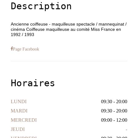
Description
Ancienne coiffeuse - maquilleuse spectacle / mannequinat /
cinéma Coiffeuse maquilleuse au comité Miss France en
1992 / 1993
Page Facebook
Horaires
LUNDI
09:30 - 20:00
MARDI
09:30 - 20:00
MERCREDI
09:00 - 12:00
JEUDI
-