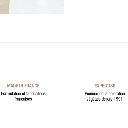
MADE IN FRANCE
EXPERTISE
Formulation et fabrications
Pionnier de la coloration
françaises
végétale depuis 1991