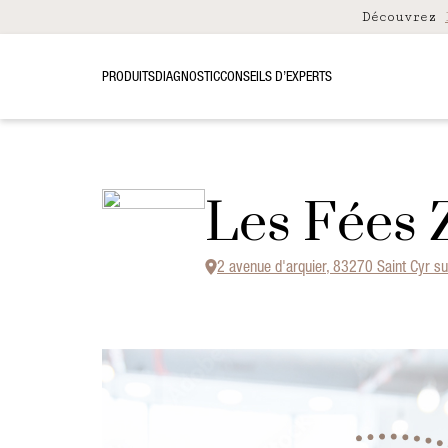
Découvrez
PRODUITS
DIAGNOSTIC
CONSEILS D’EXPERTS
Les Fées 
2 avenue d'arquier, 83270 Saint Cyr s