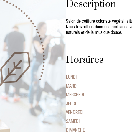
Description
Salon de coiffure coloriste végétal ,s
Nous travaillons dans une ambiance
naturels et de la musique douce.
Horaires
LUNDI
MARDI
MERCREDI
JEUDI
VENDREDI
SAMEDI
DIMANCHE