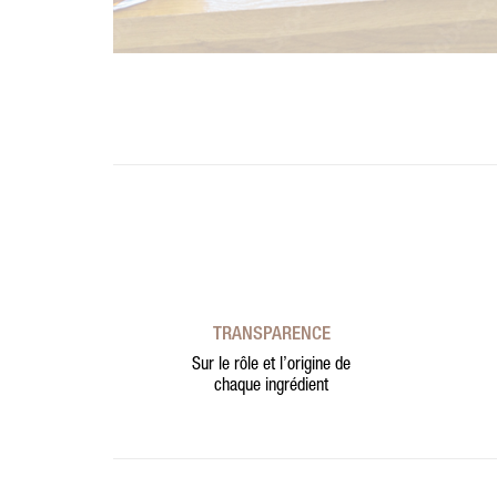
TRANSPARENCE
Sur le rôle et l’origine de
chaque ingrédient