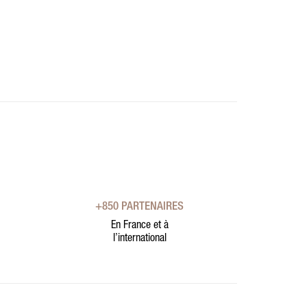
+850 PARTENAIRES
En France et à
l’international