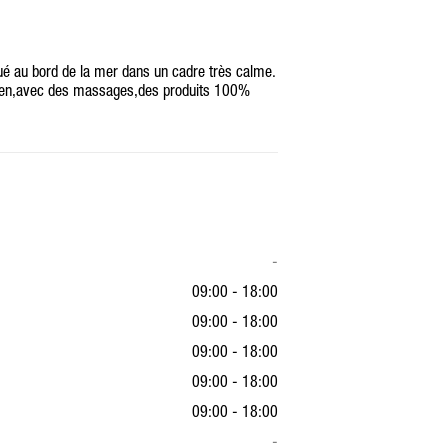
itué au bord de la mer dans un cadre très calme.
 zen,avec des massages,des produits 100%
-
09:00 - 18:00
09:00 - 18:00
09:00 - 18:00
09:00 - 18:00
09:00 - 18:00
-