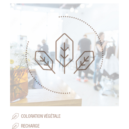
COLORATION VÉGÉTALE
RECHARGE