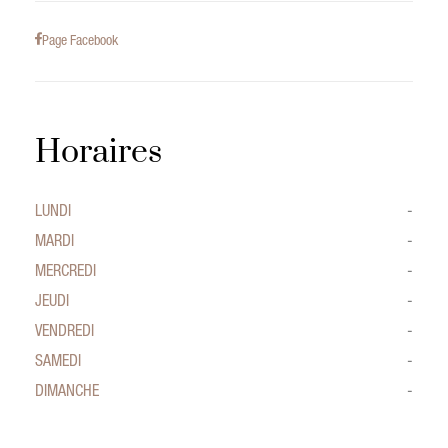
Page Facebook
Horaires
LUNDI
-
MARDI
-
MERCREDI
-
JEUDI
-
VENDREDI
-
SAMEDI
-
DIMANCHE
-