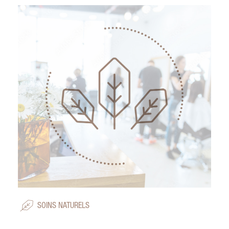
SOINS NATURELS