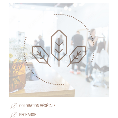
COLORATION VÉGÉTALE
RECHARGE