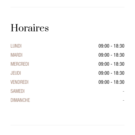
Horaires
LUNDI
09:00 - 18:30
MARDI
09:00 - 18:30
MERCREDI
09:00 - 18:30
JEUDI
09:00 - 18:30
VENDREDI
09:00 - 18:30
SAMEDI
-
DIMANCHE
-