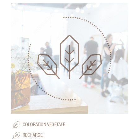
COLORATION VÉGÉTALE
RECHARGE