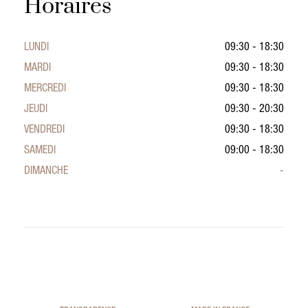
Horaires
LUNDI
09:30 - 18:30
MARDI
09:30 - 18:30
MERCREDI
09:30 - 18:30
JEUDI
09:30 - 20:30
VENDREDI
09:30 - 18:30
SAMEDI
09:00 - 18:30
DIMANCHE
-