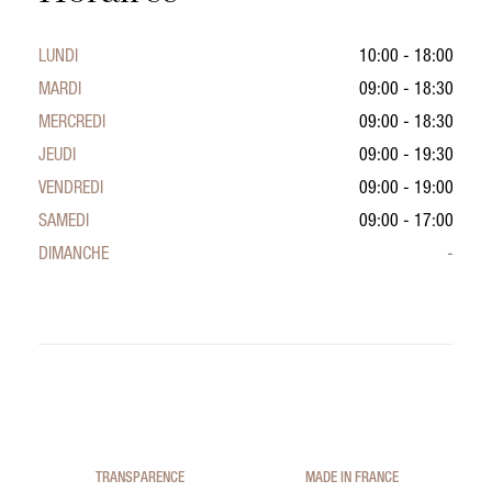
LUNDI
10:00 - 18:00
MARDI
09:00 - 18:30
MERCREDI
09:00 - 18:30
JEUDI
09:00 - 19:30
VENDREDI
09:00 - 19:00
SAMEDI
09:00 - 17:00
DIMANCHE
-
TRANSPARENCE
MADE IN FRANCE