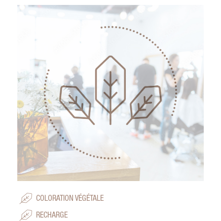
COLORATION VÉGÉTALE
RECHARGE