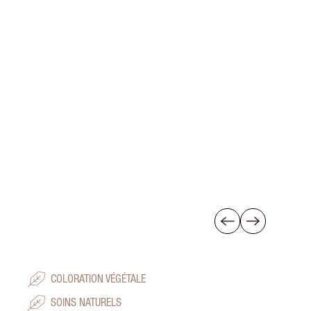
COLORATION VÉGÉTALE
SOINS NATURELS