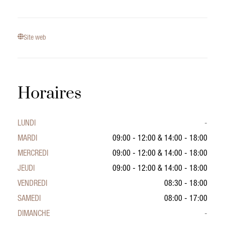
Site web
Horaires
LUNDI
-
MARDI
09:00 - 12:00
&
14:00 - 18:00
MERCREDI
09:00 - 12:00
&
14:00 - 18:00
JEUDI
09:00 - 12:00
&
14:00 - 18:00
VENDREDI
08:30 - 18:00
SAMEDI
08:00 - 17:00
DIMANCHE
-