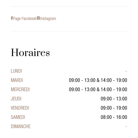
Page Facebook
Instagram
Horaires
LUNDI
-
MARDI
09:00 - 13:00
&
14:00 - 19:00
MERCREDI
09:00 - 13:00
&
14:00 - 19:00
JEUDI
09:00 - 13:00
VENDREDI
09:00 - 19:00
SAMEDI
08:00 - 16:00
DIMANCHE
-