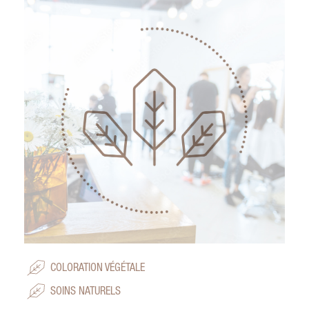
COLORATION VÉGÉTALE
SOINS NATURELS