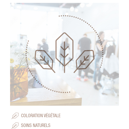
COLORATION VÉGÉTALE
SOINS NATURELS