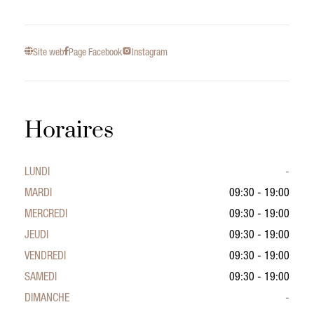
Site web
Page Facebook
Instagram
Horaires
LUNDI
-
MARDI
09:30 - 19:00
MERCREDI
09:30 - 19:00
JEUDI
09:30 - 19:00
VENDREDI
09:30 - 19:00
SAMEDI
09:30 - 19:00
DIMANCHE
-