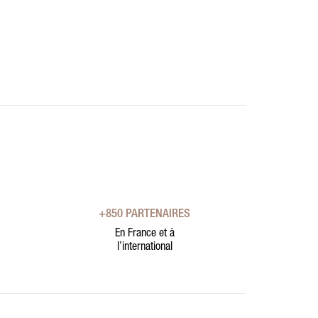
+850 PARTENAIRES
En France et à
l’international