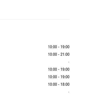
10:00 - 19:00
10:00 - 21:00
-
10:00 - 19:00
10:00 - 19:00
10:00 - 18:00
-