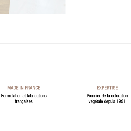
MADE IN FRANCE
EXPERTISE
Formulation et fabrications
Pionnier de la coloration
françaises
végétale depuis 1991