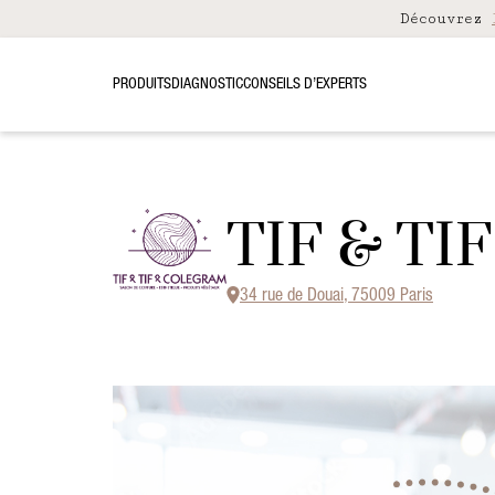
Découvrez
PRODUITS
DIAGNOSTIC
CONSEILS D’EXPERTS
TIF & T
34 rue de Douai, 75009 Paris