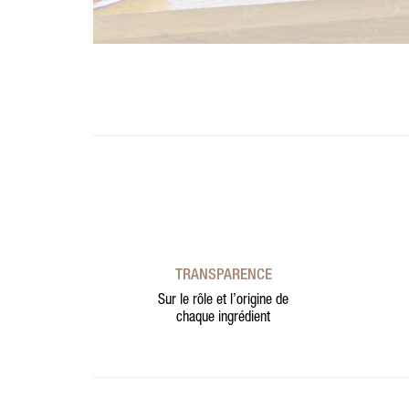
TRANSPARENCE
Sur le rôle et l’origine de
chaque ingrédient