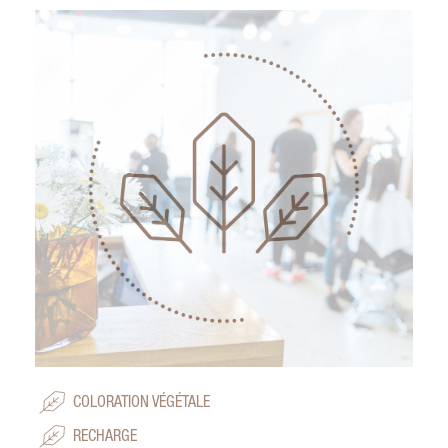
COLORATION VÉGÉTALE
RECHARGE