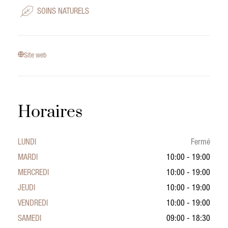
SOINS NATURELS
Site web
Horaires
LUNDI
Fermé
MARDI
10:00 - 19:00
MERCREDI
10:00 - 19:00
JEUDI
10:00 - 19:00
VENDREDI
10:00 - 19:00
SAMEDI
09:00 - 18:30