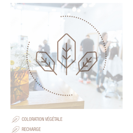
COLORATION VÉGÉTALE
RECHARGE