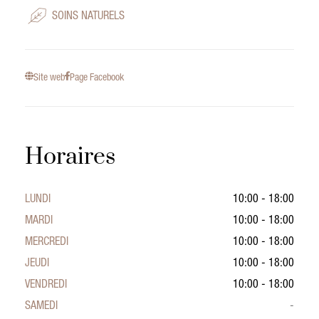
SOINS NATURELS
Site web
Page Facebook
Horaires
LUNDI
10:00 - 18:00
MARDI
10:00 - 18:00
MERCREDI
10:00 - 18:00
JEUDI
10:00 - 18:00
VENDREDI
10:00 - 18:00
SAMEDI
-