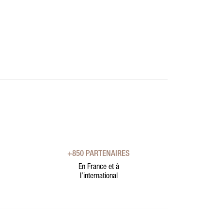
+850 PARTENAIRES
En France et à
l’international