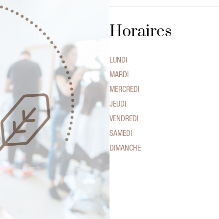
Horaires
LUNDI
MARDI
MERCREDI
JEUDI
VENDREDI
SAMEDI
DIMANCHE