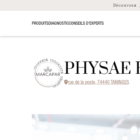
Découvrez
PRODUITS
DIAGNOSTIC
CONSEILS D’EXPERTS
PHYSAE 
rue de la poste, 74440 TANINGES