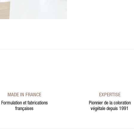
MADE IN FRANCE
EXPERTISE
Formulation et fabrications
Pionnier de la coloration
françaises
végétale depuis 1991