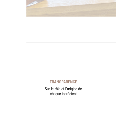
TRANSPARENCE
Sur le rôle et l’origine de
chaque ingrédient