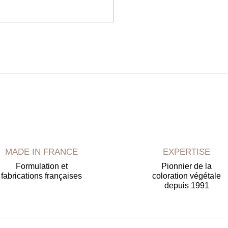
MADE IN FRANCE
EXPERTISE
Formulation et
Pionnier de la
fabrications françaises
coloration végétale
depuis 1991