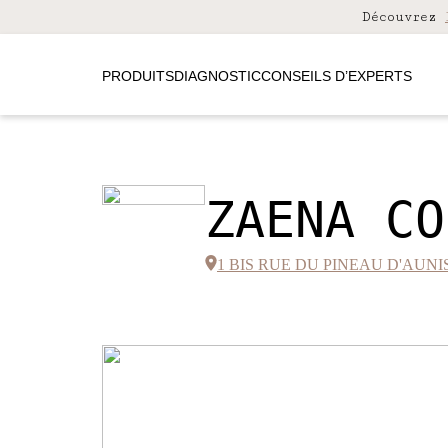
Découvrez
PRODUITS
DIAGNOSTIC
CONSEILS D’EXPERTS
ZAENA CO
1 BIS RUE DU PINEAU D'AUNI