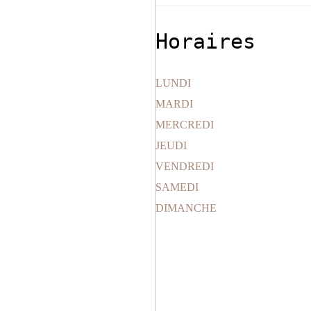
Horaires
LUNDI
MARDI
MERCREDI
JEUDI
VENDREDI
SAMEDI
DIMANCHE