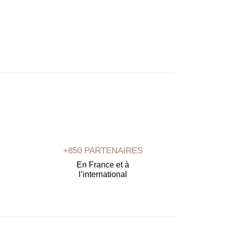
+850 PARTENAIRES
En France et à
l’international