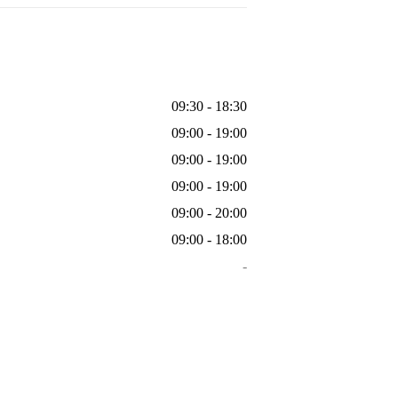
09:30 - 18:30
09:00 - 19:00
09:00 - 19:00
09:00 - 19:00
09:00 - 20:00
09:00 - 18:00
-