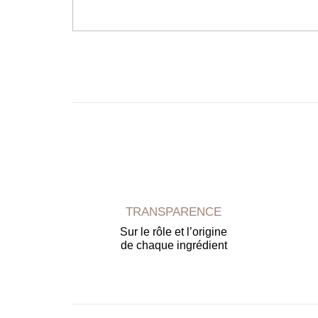
TRANSPARENCE
Sur le rôle et l’origine
de chaque ingrédient