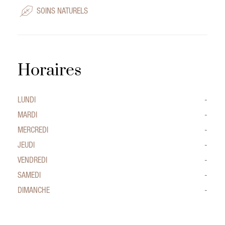
SOINS NATURELS
Horaires
LUNDI
-
MARDI
-
MERCREDI
-
JEUDI
-
VENDREDI
-
SAMEDI
-
DIMANCHE
-