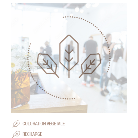
COLORATION VÉGÉTALE
RECHARGE