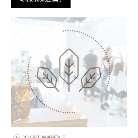
VOIR SUR GOOGLE MAPS