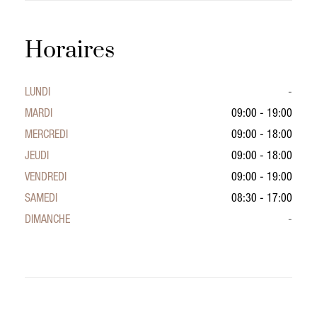
Horaires
LUNDI
-
MARDI
09:00 - 19:00
MERCREDI
09:00 - 18:00
JEUDI
09:00 - 18:00
VENDREDI
09:00 - 19:00
SAMEDI
08:30 - 17:00
DIMANCHE
-