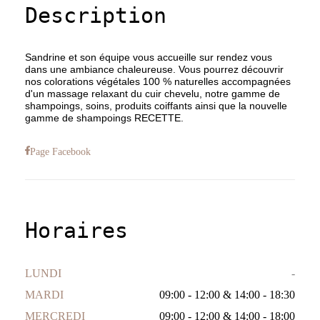
Description
Sandrine et son équipe vous accueille sur rendez vous
dans une ambiance chaleureuse. Vous pourrez découvrir
nos colorations végétales 100 % naturelles accompagnées
d'un massage relaxant du cuir chevelu, notre gamme de
shampoings, soins, produits coiffants ainsi que la nouvelle
gamme de shampoings RECETTE.
Page Facebook
Horaires
LUNDI
-
MARDI
09:00 - 12:00
&
14:00 - 18:30
MERCREDI
09:00 - 12:00
&
14:00 - 18:00