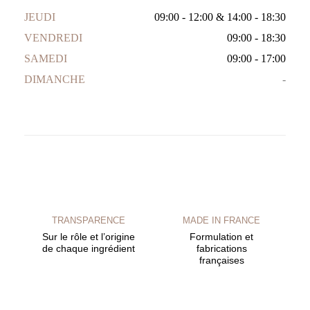
JEUDI
09:00 - 12:00
&
14:00 - 18:30
VENDREDI
09:00 - 18:30
SAMEDI
09:00 - 17:00
DIMANCHE
-
TRANSPARENCE
MADE IN FRANCE
Sur le rôle et l’origine
Formulation et
de chaque ingrédient
fabrications
françaises