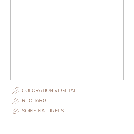
COLORATION VÉGÉTALE
RECHARGE
SOINS NATURELS