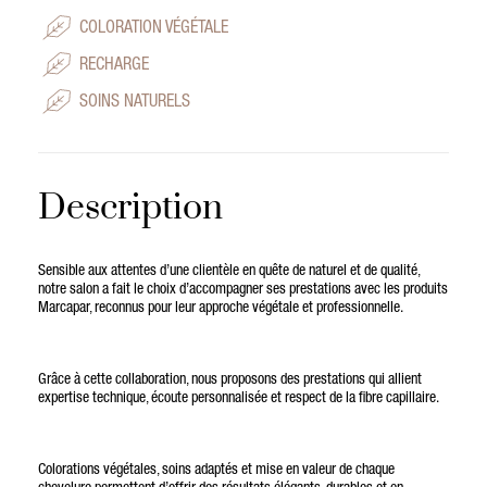
COLORATION VÉGÉTALE
RECHARGE
SOINS NATURELS
Description
Sensible aux attentes d’une clientèle en quête de naturel et de qualité,
notre salon a fait le choix d’accompagner ses prestations avec les produits
Marcapar, reconnus pour leur approche végétale et professionnelle.
Grâce à cette collaboration, nous proposons des prestations qui allient
expertise technique, écoute personnalisée et respect de la fibre capillaire.
Colorations végétales, soins adaptés et mise en valeur de chaque