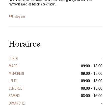
chevelure permettent d’offrir des résultats élégants, durables et en
harmonie avec les besoins de chacun.
Instagram
Horaires
LUNDI
-
MARDI
09:00 - 18:00
MERCREDI
09:00 - 18:00
JEUDI
09:00 - 18:00
VENDREDI
09:00 - 18:00
SAMEDI
08:00 - 16:00
DIMANCHE
-