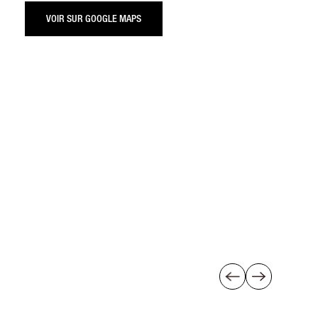
VOIR SUR GOOGLE MAPS