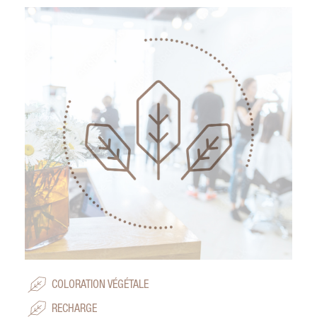
COLORATION VÉGÉTALE
RECHARGE