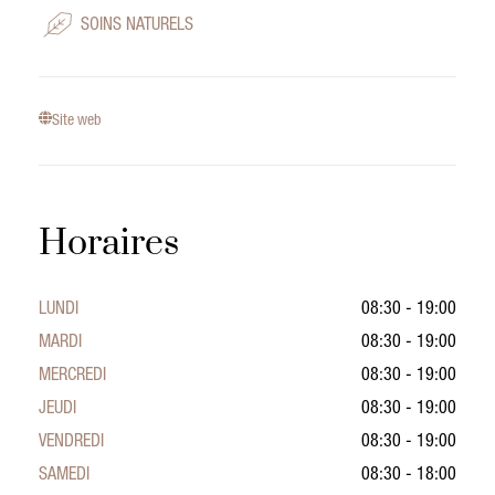
SOINS NATURELS
Site web
Horaires
LUNDI
08:30 - 19:00
MARDI
08:30 - 19:00
MERCREDI
08:30 - 19:00
JEUDI
08:30 - 19:00
VENDREDI
08:30 - 19:00
SAMEDI
08:30 - 18:00