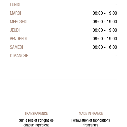
LUNDI
-
MARDI
09:00 - 19:00
MERCREDI
09:00 - 19:00
JEUDI
09:00 - 19:00
VENDREDI
09:00 - 19:00
SAMEDI
09:00 - 16:00
DIMANCHE
-
TRANSPARENCE
MADE IN FRANCE
Sur le rôle et l’origine de
Formulation et fabrications
chaque ingrédient
françaises