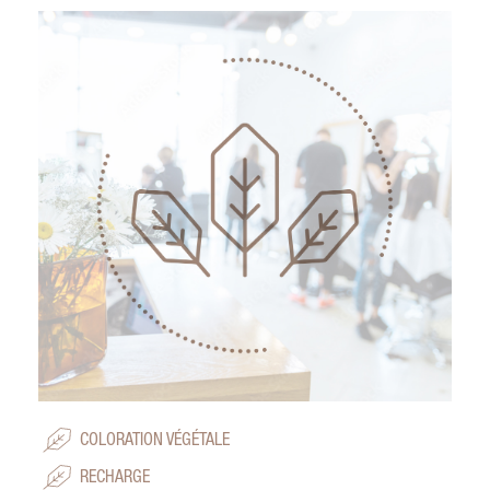
COLORATION VÉGÉTALE
RECHARGE