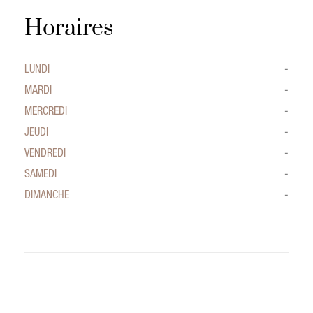
Horaires
LUNDI
-
MARDI
-
MERCREDI
-
JEUDI
-
VENDREDI
-
SAMEDI
-
DIMANCHE
-