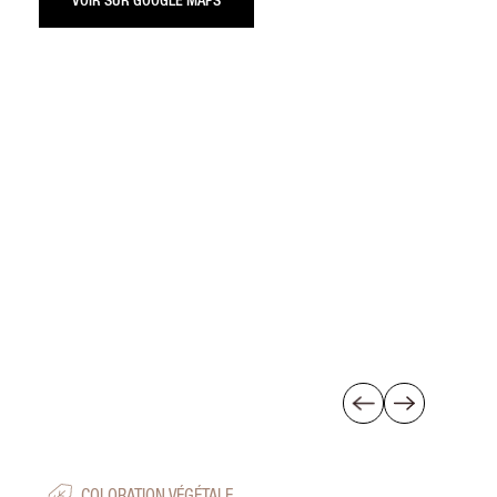
VOIR SUR GOOGLE MAPS