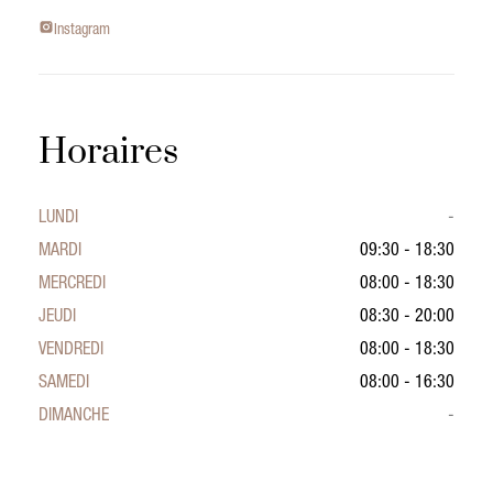
Instagram
Horaires
LUNDI
-
MARDI
09:30 - 18:30
MERCREDI
08:00 - 18:30
JEUDI
08:30 - 20:00
VENDREDI
08:00 - 18:30
SAMEDI
08:00 - 16:30
DIMANCHE
-