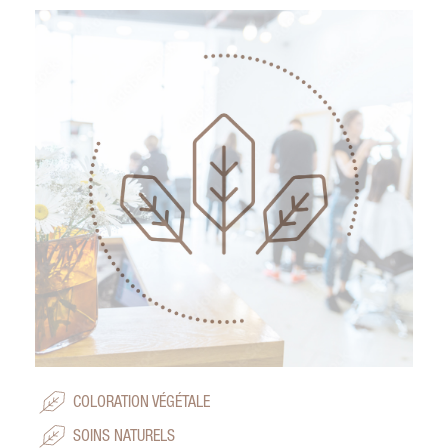
COLORATION VÉGÉTALE
SOINS NATURELS