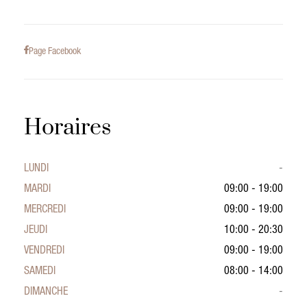
Page Facebook
Horaires
LUNDI
-
MARDI
09:00 - 19:00
MERCREDI
09:00 - 19:00
JEUDI
10:00 - 20:30
VENDREDI
09:00 - 19:00
SAMEDI
08:00 - 14:00
DIMANCHE
-