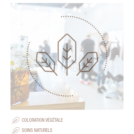
COLORATION VÉGÉTALE
SOINS NATURELS