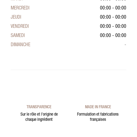
MERCREDI
00:00 - 00:00
JEUDI
00:00 - 00:00
VENDREDI
00:00 - 00:00
SAMEDI
00:00 - 00:00
DIMANCHE
-
TRANSPARENCE
MADE IN FRANCE
Sur le rôle et l’origine de
Formulation et fabrications
chaque ingrédient
françaises